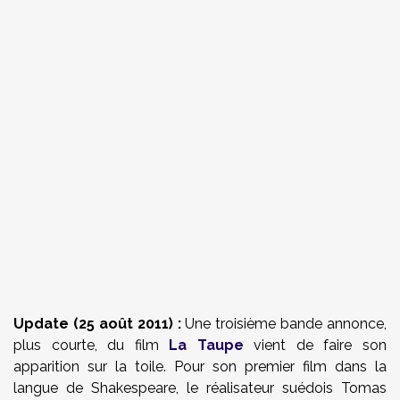
Update (25 août 2011) :
Une troisième bande annonce,
plus courte, du film
La Taupe
vient de faire son
apparition sur la toile. Pour son premier film dans la
langue de Shakespeare, le réalisateur suédois
Tomas