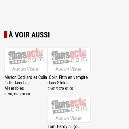
À VOIR AUSSI
Marion Cotillard et Colin
Colin Firth en vampire
Firth dans Les
dans Stoker
Misérables
01/01/1970, 01:00
01/01/1970, 01:00
Tom Hardy nu (ou