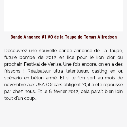
Bande Annonce #1 VO de la Taupe de Tomas Alfredson
Découvrez une nouvelle bande annonce de
La Taupe
,
future bombe de 2012 en lice pour le lion d'or du
prochain Festival de Venise. Une fois encore, on en a des
frissons ! Réalisateur ultra talentueux, casting en or,
scénario en béton armé. Et si le film sort au mois de
novembre aux USA (Oscars obligent ?), il a été repoussé
par chez nous. Et le 8 février 2012, cela paraît bien loin
tout d'un coup...