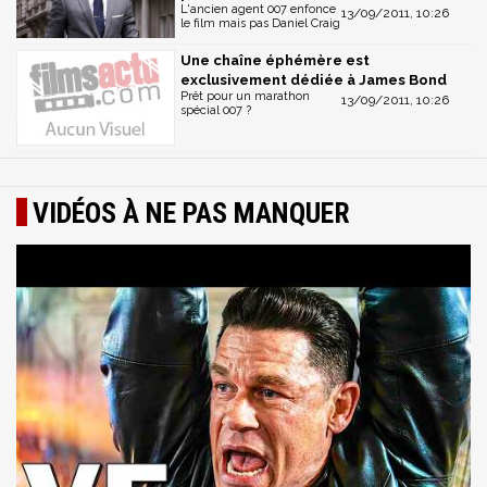
L'ancien agent 007 enfonce
13/09/2011, 10:26
le film mais pas Daniel Craig
Une chaîne éphémère est
exclusivement dédiée à James Bond
Prêt pour un marathon
13/09/2011, 10:26
spécial 007 ?
VIDÉOS À NE PAS MANQUER