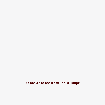
Bande Annonce #2 VO de la Taupe