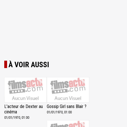
À VOIR AUSSI
L'acteur de Dexter au
Gossip Girl sans Blair ?
cinéma
01/01/1970, 01:00
01/01/1970, 01:00