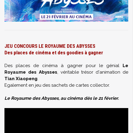
JEU CONCOURS LE ROYAUME DES ABYSSES
Des places de cinéma et des goodies à gagner
Des places de cinéma à gagner pour le génial
Le
Royaume des Abysses
, véritable trésor d'animation de
Tian Xiaopeng
.
Egalement en jeu des sachets de cartes collector.
Le Royaume des Abysses, au cinéma dès le 21 février.