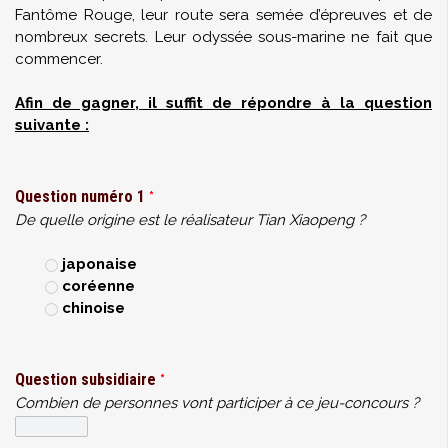
Fantôme Rouge, leur route sera semée d’épreuves et de
nombreux secrets. Leur odyssée sous-marine ne fait que
commencer.
Afin de gagner, il suffit de répondre à la question
suivante :
Question numéro 1
*
De quelle origine est le réalisateur Tian Xiaopeng ?
japonaise
coréenne
chinoise
Question subsidiaire
*
Combien de personnes vont participer à ce jeu-concours ?