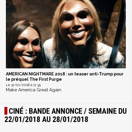
AMERICAN NIGHTMARE 2018 : un teaser anti-Trump pour
le préquel The First Purge
Le 31/01/2018 à 11:35
Make America Great Again
CINÉ : BANDE ANNONCE / SEMAINE DU
22/01/2018 AU 28/01/2018