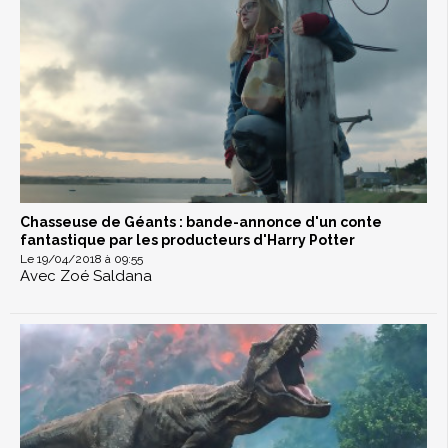
Chasseuse de Géants : bande-annonce d'un conte
fantastique par les producteurs d'Harry Potter
Le 19/04/2018 à 09:55
Avec Zoé Saldana