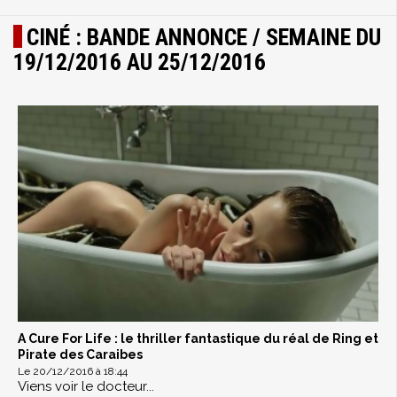
CINÉ : BANDE ANNONCE / SEMAINE DU
19/12/2016 AU 25/12/2016
A Cure For Life : le thriller fantastique du réal de Ring et
Pirate des Caraibes
Le 20/12/2016 à 18:44
Viens voir le docteur...