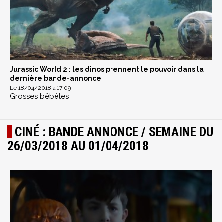
Jurassic World 2 : les dinos prennent le pouvoir dans la
dernière bande-annonce
Le 18/04/2018 à 17:09
Grosses bêbêtes
CINÉ : BANDE ANNONCE / SEMAINE DU
26/03/2018 AU 01/04/2018