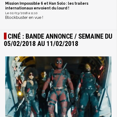
Mission Impossible 6 et Han Solo : les trailers
internationaux envoient du lourd !
Le 02/03/2018 à 11:10
Blockbuster en vue !
CINÉ : BANDE ANNONCE / SEMAINE DU
05/02/2018 AU 11/02/2018