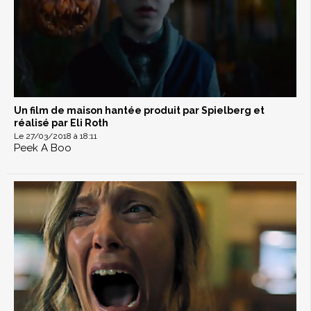
Un film de maison hantée produit par Spielberg et
réalisé par Eli Roth
Le 27/03/2018 à 18:11
Peek A Boo