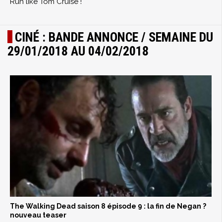
Run like Tom Cruise !
CINÉ : BANDE ANNONCE / SEMAINE DU
29/01/2018 AU 04/02/2018
The Walking Dead saison 8 épisode 9 : la fin de Negan ?
nouveau teaser