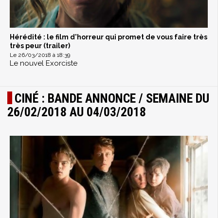
Hérédité : le film d'horreur qui promet de vous faire très
très peur (trailer)
Le 26/03/2018 à 18:39
Le nouvel Exorciste
CINÉ : BANDE ANNONCE / SEMAINE DU
26/02/2018 AU 04/03/2018