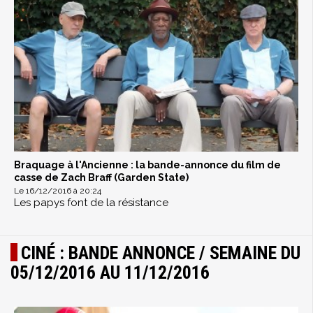
Braquage à l'Ancienne : la bande-annonce du film de
casse de Zach Braff (Garden State)
Le 16/12/2016 à 20:24
Les papys font de la résistance
CINÉ : BANDE ANNONCE / SEMAINE DU
05/12/2016 AU 11/12/2016