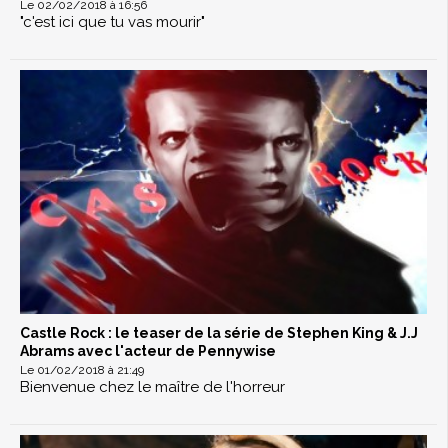
Le 02/02/2018 à 16:56
"c'est ici que tu vas mourir"
Castle Rock : le teaser de la série de Stephen King & J.J
Abrams avec l'acteur de Pennywise
Le 01/02/2018 à 21:49
Bienvenue chez le maître de l'horreur