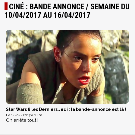
CINÉ : BANDE ANNONCE / SEMAINE DU
10/04/2017 AU 16/04/2017
Star Wars 8 les Derniers Jedi : la bande-annonce est là !
Le 14/04/2017 à 18:01
On arrête tout !