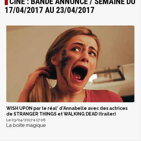
CINÉ : BANDE ANNONCE / SEMAINE DU
17/04/2017 AU 23/04/2017
WISH UPON par le réal' d'Annabelle avec des actrices
de STRANGER THINGS et WALKING DEAD (trailer)
Le 23/04/2017 à 17:06
La boîte magique