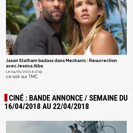
Jason Statham badass dans Mechanic : Resurrection
avec Jessica Alba
Le 04/01/2021 à 17:19
ce soir sur TMC
CINÉ : BANDE ANNONCE / SEMAINE DU
16/04/2018 AU 22/04/2018