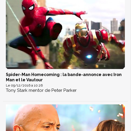
Spider-Man Homecoming : la bande-annonce avec Iron
Man et le Vautour
Le 09/12/2016 à 10:26
Tony Stark mentor de Peter Parker