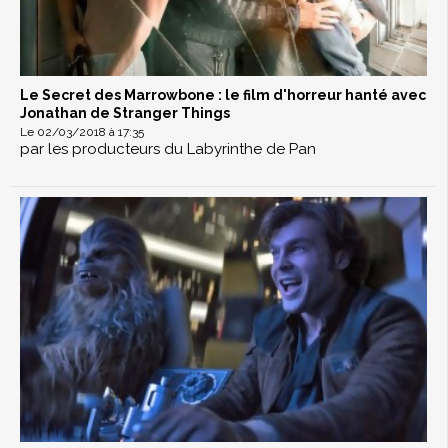
Le Secret des Marrowbone : le film d'horreur hanté avec
Jonathan de Stranger Things
Le 02/03/2018 à 17:35
par les producteurs du Labyrinthe de Pan