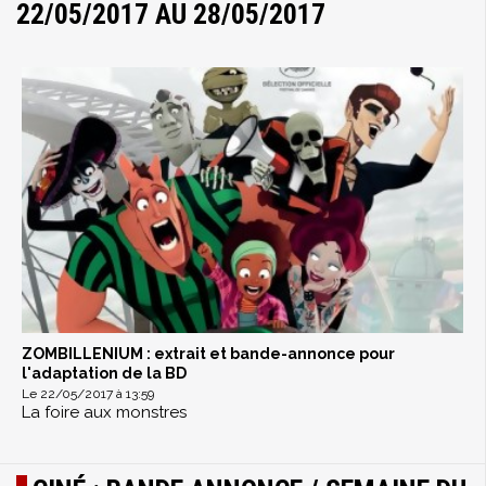
22/05/2017 AU 28/05/2017
ZOMBILLENIUM : extrait et bande-annonce pour
l'adaptation de la BD
Le 22/05/2017 à 13:59
La foire aux monstres