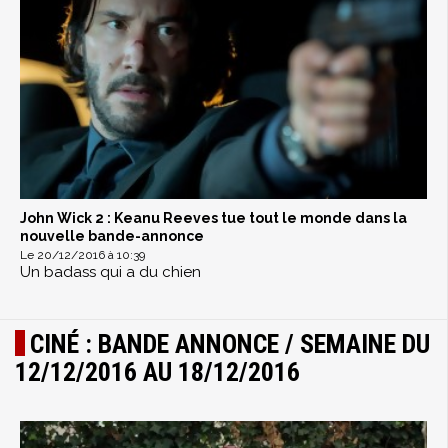
John Wick 2 : Keanu Reeves tue tout le monde dans la
nouvelle bande-annonce
Le 20/12/2016 à 10:39
Un badass qui a du chien
CINÉ : BANDE ANNONCE / SEMAINE DU
12/12/2016 AU 18/12/2016