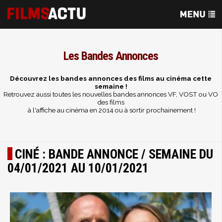
Les Bandes Annonces
Découvrez les b
andes annonces des films au cinéma cette
semaine !
Retrouvez aussi toutes les nouvelles bandes annonces VF, VOST ou VO
des films
à l'affiche au cinéma en 2014 ou à sortir prochainement !
CINÉ : BANDE ANNONCE / SEMAINE DU
04/01/2021 AU 10/01/2021