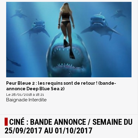
Peur Bleue 2 : les requins sont de retour ! (bande-
annonce Deep Blue Sea 2)
Le 28/01/2018 à 18:21
Baignade Interdite
CINÉ : BANDE ANNONCE / SEMAINE DU
25/09/2017 AU 01/10/2017