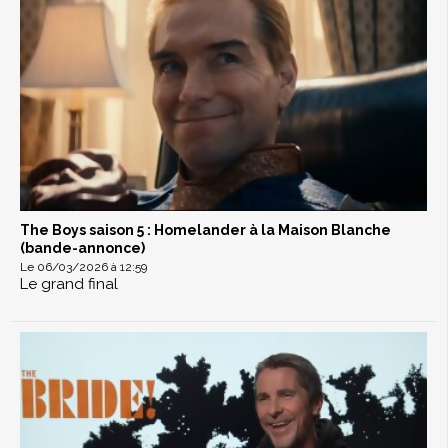
The Boys saison 5 : Homelander à la Maison Blanche
(bande-annonce)
Le 06/03/2026 à 12:59
Le grand final