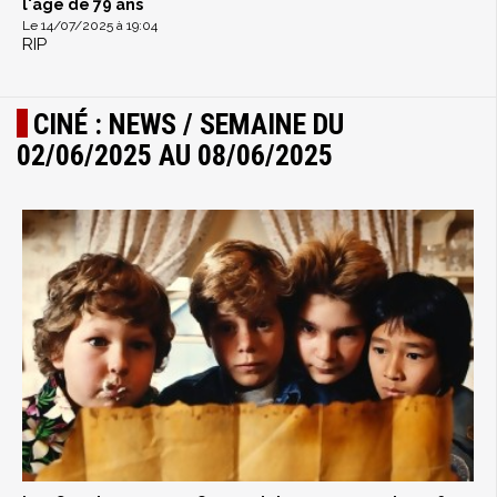
l'âge de 79 ans
Le 14/07/2025 à 19:04
RIP
CINÉ : NEWS / SEMAINE DU
02/06/2025 AU 08/06/2025