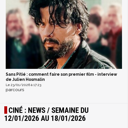
Sans Pitié : comment faire son premier film - interview
de Julien Hosmalin
Le 23/01/2026 à 17:23
parcours
CINÉ : NEWS / SEMAINE DU
12/01/2026 AU 18/01/2026