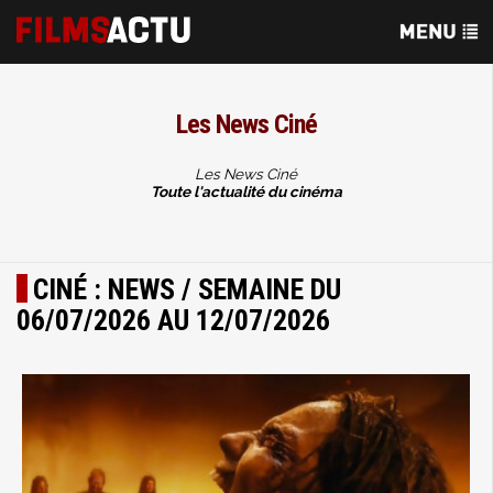
Les News Ciné
Les News Ciné
Toute l'actualité du cinéma
CINÉ : NEWS / SEMAINE DU
06/07/2026 AU 12/07/2026