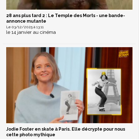
28 ans plus tard 2 : Le Temple des Morts - une bande-
annonce mutante
Le 03/12/2025 à 13:11
le 14 janvier au cinéma
Jodie Foster en skate à Paris. Elle décrypte pour nous
cette photo mythique