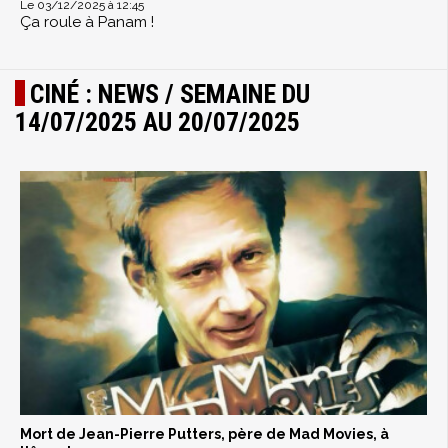
Le 03/12/2025 à 12:45
Ça roule à Panam !
CINÉ : NEWS / SEMAINE DU
14/07/2025 AU 20/07/2025
Mort de Jean-Pierre Putters, père de Mad Movies, à