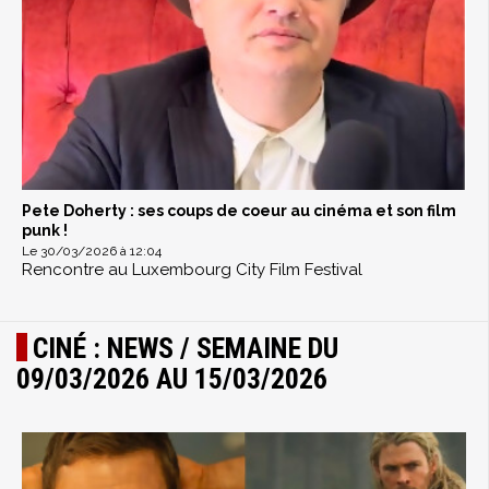
Pete Doherty : ses coups de coeur au cinéma et son film
punk !
Le 30/03/2026 à 12:04
Rencontre au Luxembourg City Film Festival
CINÉ : NEWS / SEMAINE DU
09/03/2026 AU 15/03/2026