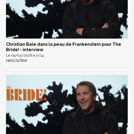
Christian Bale dans la peau de Frankenstein pour The
Bride! - interview
Le 05/03/2026 à 10:14
rencontre