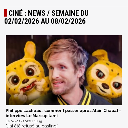
CINÉ : NEWS / SEMAINE DU
02/02/2026 AU 08/02/2026
Philippe Lacheau : comment passer après Alain Chabat -
interview Le Marsupilami
Le 04/02/2026 à 18:35
"J'ai été refusé au casting"