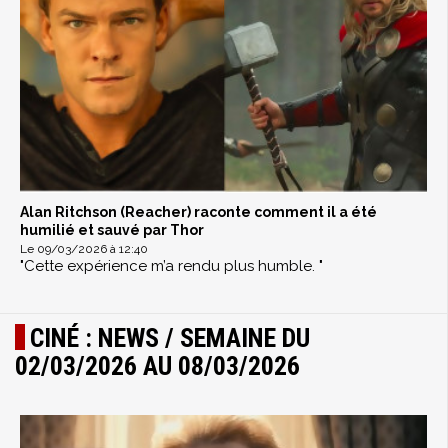
Alan Ritchson (Reacher) raconte comment il a été
humilié et sauvé par Thor
Le 09/03/2026 à 12:40
"Cette expérience m’a rendu plus humble. "
CINÉ : NEWS / SEMAINE DU
02/03/2026 AU 08/03/2026