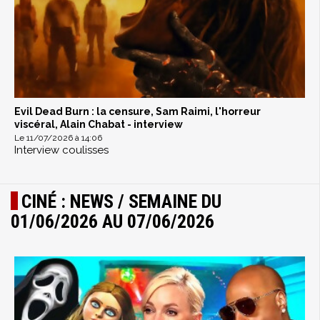
Evil Dead Burn : la censure, Sam Raimi, l'horreur
viscéral, Alain Chabat - interview
Le 11/07/2026 à 14:06
Interview coulisses
CINÉ : NEWS / SEMAINE DU
01/06/2026 AU 07/06/2026