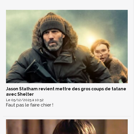
Jason Statham revient mettre des gros coups de tatane
avec Shelter
Le 05/12/2025 à 10:52
Faut pas le faire chier !