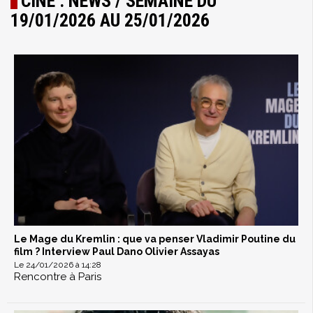
CINÉ : NEWS / SEMAINE DU
19/01/2026 AU 25/01/2026
Le Mage du Kremlin : que va penser Vladimir Poutine du
film ? Interview Paul Dano Olivier Assayas
Le 24/01/2026 à 14:28
Rencontre à Paris