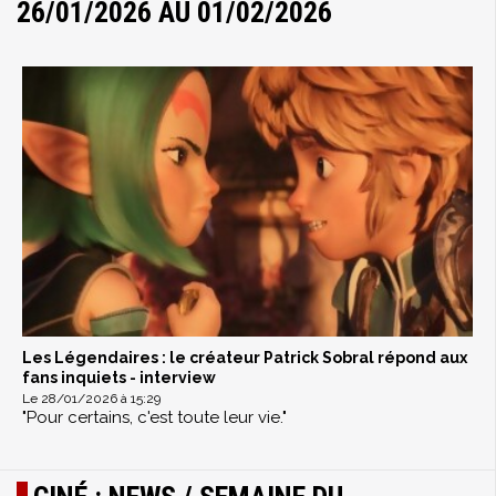
26/01/2026 AU 01/02/2026
Les Légendaires : le créateur Patrick Sobral répond aux
fans inquiets - interview
Le 28/01/2026 à 15:29
"Pour certains, c'est toute leur vie."