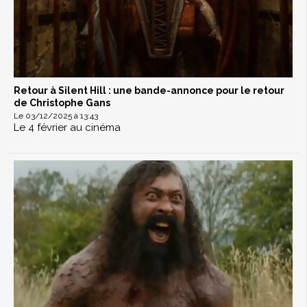
Retour à Silent Hill : une bande-annonce pour le retour
de Christophe Gans
Le 03/12/2025 à 13:43
Le 4 février au cinéma