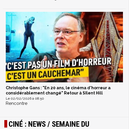
Christophe Gans : "En 20 ans, le cinéma d'horreur a
considérablement changé" Retour à SIlent Hill
Le 02/02/2026 à 08:50
Rencontre
CINÉ : NEWS / SEMAINE DU