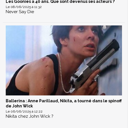
Les Goonies a 40 ans. Que sont devenus ses acteurs ?
Le 08/06/2025 à 11:32
Never Say Die
Ballerina : Anne Parillaud, Nikita, a tourné dans le spinoff
de John Wick
Le 06/06/2025 à 12:22
Nikita chez John Wick ?