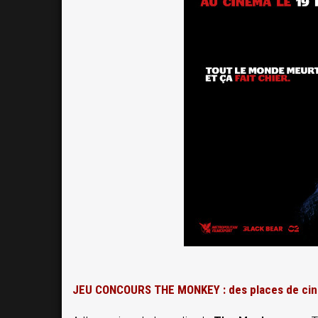
JEU CONCOURS THE MONKEY : des places de cin