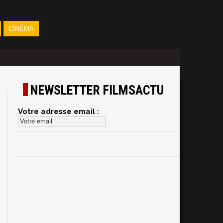
CINÉMA
NEWSLETTER FILMSACTU
Votre adresse email :