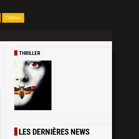
CINÉMA
THRILLER
LES DERNIÈRES NEWS