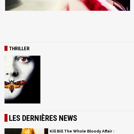
THRILLER
LES DERNIÈRES NEWS
Kill Bill The Whole Bloody Affair :