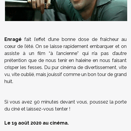
Enragé
fait l’effet d’une bonne dose de fraîcheur au
cœur de l’été. On se laisse rapidement embarquer et on
assiste à un film “à l’ancienne” qui n’a pas d’autre
prétention que de nous tenir en haleine en nous faisant
crisper les fesses. Du pur cinéma de divertissement, vite
vu, vite oublié, mais jouissif comme un bon tour de grand
huit.
Si vous avez 90 minutes devant vous, poussez la porte
du ciné et laissez-vous tenter !
Le 19 août 2020 au cinéma.