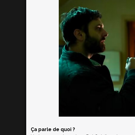
Ça parle de quoi ?