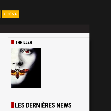
CINÉMA
THRILLER
LES DERNIÈRES NEWS