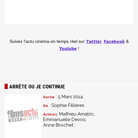
Twitter
,
Facebook
Suivez l'actu cinéma en temps réel
sur
&
Youtube
!
ARRÊTE OU JE CONTINUE
: 5 Mars 2014
Sortie
: Sophie Fillières
De
: Mathieu Amalric,
Acteurs
Emmanuelle Devos,
Anne Brochet...