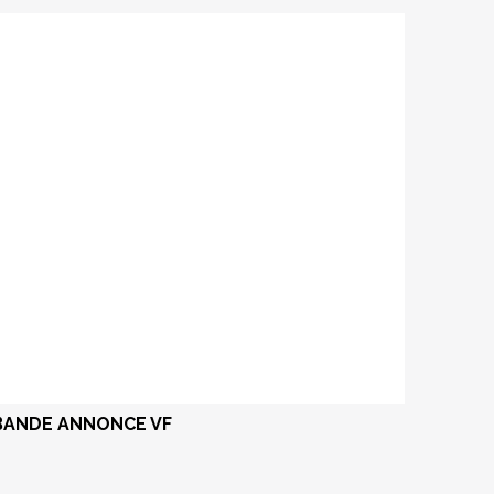
BANDE ANNONCE VF