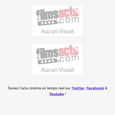
Twitter
,
Facebook
Suivez l'actu cinéma en temps réel
sur
&
Youtube
!