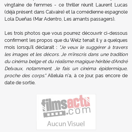
vingtaine de femmes - ce thriller réunit Laurent Lucas
(déjà présent dans Calvaire) et la comédienne espagnole
Lola Dueñas (Mar Adentro, Les amants passagers).
Les trois photos que vous pourrez découvrir ci-dessous
confirment les propos que du Welz tenait il y a quelques
mois lorsqu'il déclarait :
"Je veux le suggérer à travers
les images et les décors. Je m’inscris dans une tradition
du cinéma belge et du réalisme magique héritée
d’André
Delvaux, notamment. Je fais un cinéma épidermique,
proche des corps."
Alleluia n'a, à ce jour, pas encore de
date de sortie.