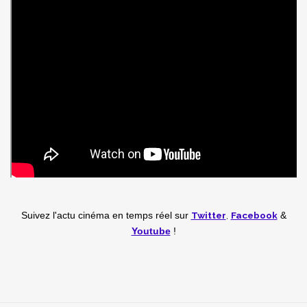
Twitter
,
Facebook
Suivez l'actu cinéma en temps réel
sur
&
Youtube
!