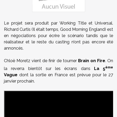
Le projet sera produit par Working Title et Universal.
Richard Curtis (Il était temps, Good Morning England) est
en négociations pour écrire le scénario tandis que le
réalisateur et le reste du casting n’ont pas encore été
annoncés.
Chloë Moretz vient de finir de tourner
Brain on Fire
. On
ème
la reverra bientôt sur les écrans dans
La 5
Vague
dont la sortie en France est prévue pour le 27
janvier prochain.