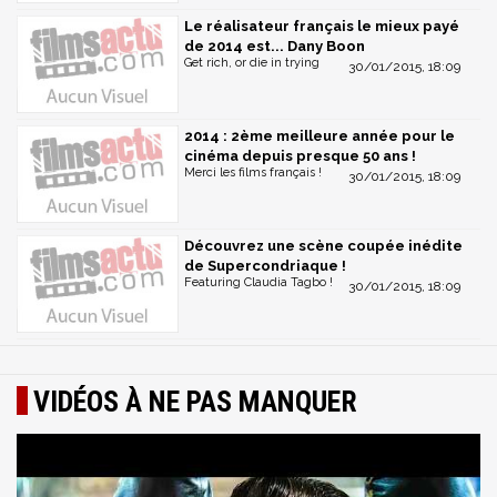
Le réalisateur français le mieux payé
de 2014 est... Dany Boon
Get rich, or die in trying
30/01/2015, 18:09
2014 : 2ème meilleure année pour le
cinéma depuis presque 50 ans !
Merci les films français !
30/01/2015, 18:09
Découvrez une scène coupée inédite
de Supercondriaque !
Featuring Claudia Tagbo !
30/01/2015, 18:09
VIDÉOS À NE PAS MANQUER