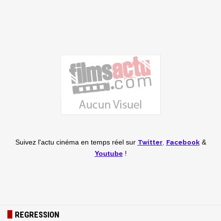
Twitter
,
Facebook
Suivez l'actu cinéma en temps réel
sur
&
Youtube
!
REGRESSION