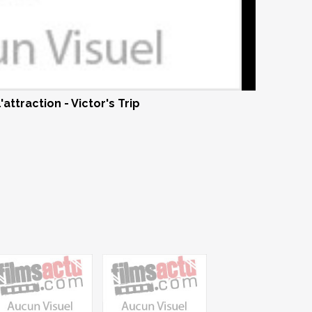
'attraction - Victor's Trip