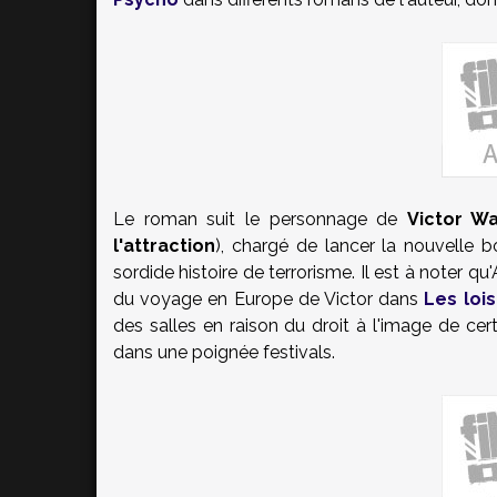
Le roman suit le personnage de
Victor W
l'attraction
), chargé de lancer la nouvelle 
sordide histoire de terrorisme. Il est à noter 
du voyage en Europe de Victor dans
Les lois
des salles en raison du droit à l'image de cert
dans une poignée festivals.