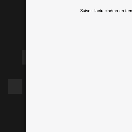
Suivez l'actu cinéma en te