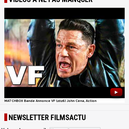
►
MATCHBOX Bande Annonce VF (2026) John Cena, Action
NEWSLETTER FILMSACTU