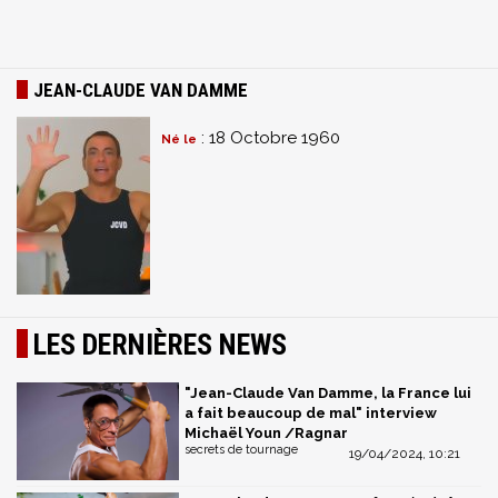
JEAN-CLAUDE VAN DAMME
: 18 Octobre 1960
Né le
LES DERNIÈRES NEWS
"Jean-Claude Van Damme, la France lui
a fait beaucoup de mal" interview
Michaël Youn /Ragnar
secrets de tournage
19/04/2024, 10:21