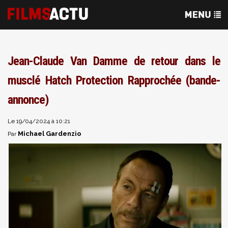
Jean-Claude Van Damme de retour dans le
musclé Hatch Protection Rapprochée (bande-
annonce)
Le 19/04/2024 à 10:21
Michael Gardenzio
Par