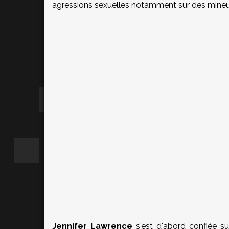
agressions sexuelles notamment sur des mineu
Jennifer Lawrence
s'est d'abord confiée sur 