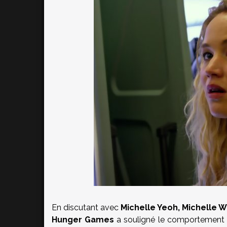
En discutant avec
Michelle Yeoh, Michelle W
Hunger Games
a souligné le comportement t