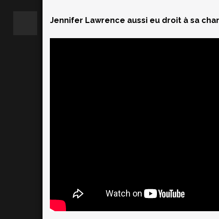
Jennifer Lawrence aussi eu droit à sa cha