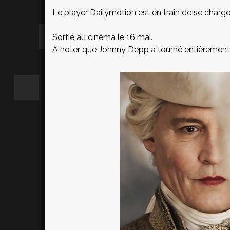
Le player Dailymotion est en train de se charger.
Sortie au cinéma le 16 mai.
A noter que Johnny Depp a tourné entièrement 