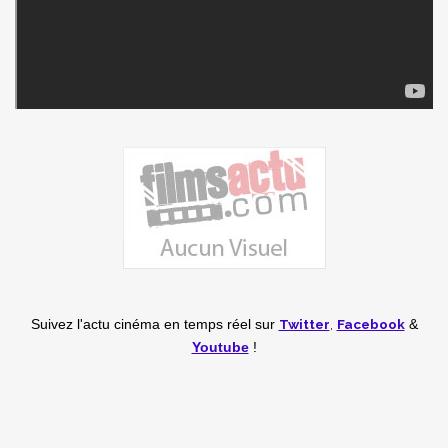
Twitter
,
Facebook
Suivez l'actu cinéma en temps réel
sur
&
Youtube
!