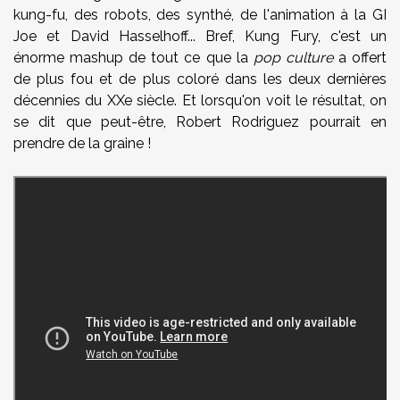
kung-fu, des robots, des synthé, de l'animation à la GI
Joe et
David Hasselhoff
... Bref, Kung Fury, c'est un
énorme mashup de tout ce que la
pop culture
a offert
de plus fou et de plus coloré dans les deux dernières
décennies du XXe siècle. Et lorsqu'on voit le résultat, on
se dit que peut-être, Robert Rodriguez pourrait en
prendre de la graine !