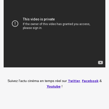
Twitter
,
Facebook
Suivez l'actu cinéma en temps réel
sur
&
Youtube
!