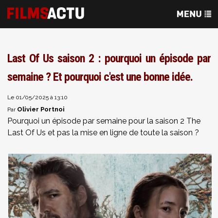
Last Of Us saison 2 : pourquoi un épisode par
semaine ? Et pourquoi c'est une bonne idée.
Le 01/05/2025 à 13:10
Olivier Portnoi
Par
Pourquoi un épisode par semaine pour la saison 2 The
Last Of Us et pas la mise en ligne de toute la
saison ?