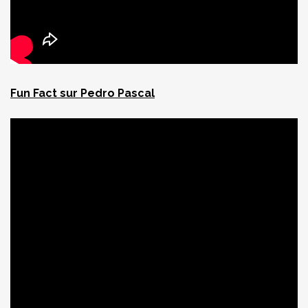
Fun Fact sur Pedro Pascal