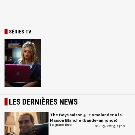
SÉRIES TV
LES DERNIÈRES NEWS
The Boys saison 5 : Homelander à la
Maison Blanche (bande-annonce)
Le grand final
01/05/2025, 13:10