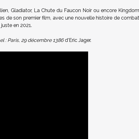
Alien, Gladiator, La Chute du Faucon Noir ou encore Kingdo
es de son premier film, avec une nouvelle histoire de comba
juste en 2021.
el : Paris, 29 décembre 1386
d'Eric Jager.