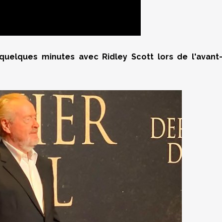
 quelques minutes avec Ridley Scott lors de l'avant