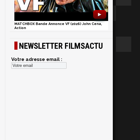
►
MATCHBOX Bande Annonce VF (2026) John Cena,
Action
-
NEWSLETTER FILMSACTU
Votre adresse email :