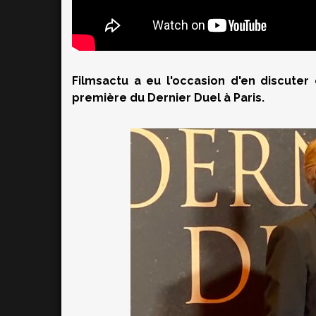
Filmsactu a eu l'occasion d'en discuter
première du Dernier Duel à Paris.