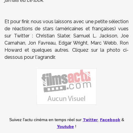
jamais eu ce look.
"
Et pour finir, nous vous laissons avec une petite sélection
de réactions de stars (américaines et françaises) vues
sur Twitter : Christian Slater, Samuel L. Jackson, Joe
Carnahan, Jon Favreau, Edgar Wright, Marc Webb, Ron
Howard et quelques autres. Cliquez sur la photo ci-
dessous pour l'agrandir.
Twitter
,
Facebook
Suivez l'actu cinéma en temps réel
sur
&
Youtube
!