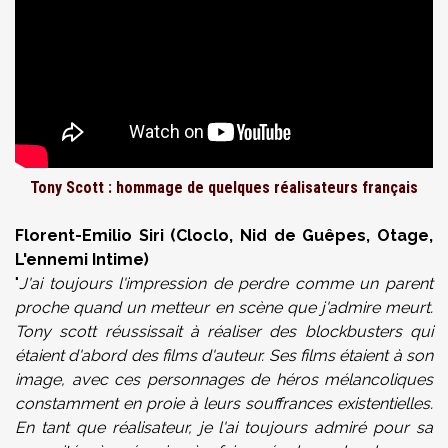
Tony Scott : hommage de quelques réalisateurs français
Florent-Emilio Siri (Cloclo, Nid de Guêpes, Otage,
L'ennemi Intime)
"
J'ai toujours l'impression de perdre comme un parent
proche quand un metteur en scène que j'admire meurt.
Tony scott réussissait à réaliser des blockbusters qui
étaient d'abord des films d'auteur. Ses films étaient à son
image, avec ces personnages de héros mélancoliques
constamment en proie à leurs souffrances existentielles.
En tant que réalisateur, je l'ai toujours admiré pour sa