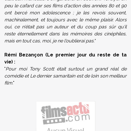
peu le cafard car ses films d'action des années 80 et 90
ont bercé mon adolescence ; je les revois souvent,
machinalement, et toujours avec le même plaisir. Alors
oui, ce n'était pas un auteur et du coup pas sûr qu'il
reste éternellement dans les mémoires des cinéphiles,
mais en tout cas, moi, je ne l'oublierai pas."
Rémi Bezançon (Le premier jour du reste de ta
vie) :
"
Pour moi Tony Scott était surtout un grand réal de
comédie et Le dernier samaritain est de loin son meilleur
film.
"