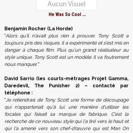
He Was So Cool ...
Benjamin Rocher (La Horde)
"
Alors qu'il n'avait plus rien à prouver, Tony Scott a
toujours pris des risques. Il a expérimenté et s'est mis en
danger à chaque film. Plus qu'un grand réalisateur au
style unique, Tony Scott est un modèle. Il va foutrement
nous manquer.
"
David Sarrio (les courts-métrages Projet Gamma,
Daredevil, The Punisher 2) – contacté par
téléphone :
"
Je retiendrais de Tony Scott une forme de découpage
qui n'appartenait qu'à lui, une manière d'utiliser les
focales qui faisait sa marque de fabrique. C'est la
recherche de ce nouveau style qui l'a tiré vers le haut et
qui l'a amené vers son chef-d'œuvre qui est Man On