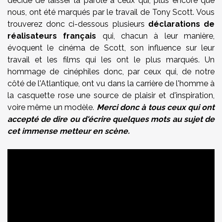
décidé de laisser la parole à ceux qui, plus encore que
nous, ont été marqués par le travail de Tony Scott. Vous
trouverez donc ci-dessous plusieurs
déclarations de
réalisateurs français
qui, chacun à leur manière,
évoquent le cinéma de Scott, son influence sur leur
travail et les films qui les ont le plus marqués. Un
hommage de cinéphiles donc, par ceux qui, de notre
côté de l'Atlantique, ont vu dans la carrière de l'homme à
la casquette rose une source de plaisir et d'inspiration,
voire même un modèle.
Merci donc à tous ceux qui ont
accepté de dire ou d'écrire quelques mots au sujet de
cet immense metteur en scène.