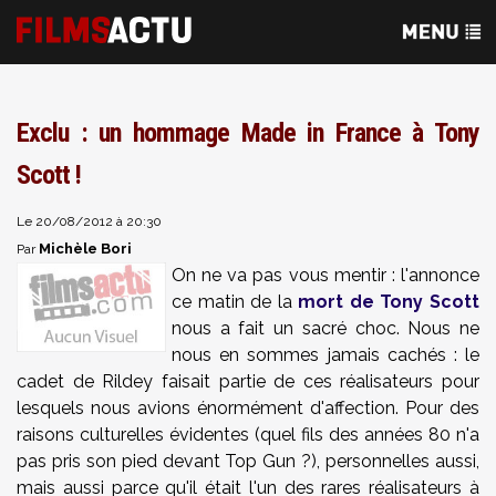
Exclu : un hommage Made in France à Tony
Scott !
Le 20/08/2012 à 20:30
Michèle Bori
Par
On ne va pas vous mentir : l'annonce
ce matin de la
mort de Tony Scott
nous a fait un sacré choc. Nous ne
nous en sommes jamais cachés : le
cadet de Rildey faisait partie de ces réalisateurs pour
lesquels nous avions énormément d'affection. Pour des
raisons culturelles évidentes (quel fils des années 80 n'a
pas pris son pied devant Top Gun ?), personnelles aussi,
mais aussi parce qu'il était l'un des rares réalisateurs à