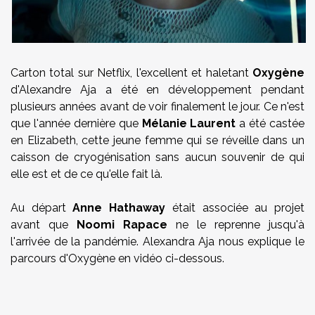
Carton total sur Netflix, l'excellent et haletant
Oxygène
d'Alexandre Aja a été en développement pendant
plusieurs années avant de voir finalement le jour. Ce n'est
que l'année dernière que
Mélanie Laurent
a été castée
en Elizabeth, cette jeune femme qui se réveille dans un
caisson de cryogénisation sans aucun souvenir de qui
elle est et de ce qu'elle fait là.
Au départ
Anne Hathaway
était associée au projet
avant que
Noomi Rapace
ne le reprenne jusqu'à
l'arrivée de la pandémie. Alexandra Aja nous explique le
parcours d'Oxygène en vidéo ci-dessous.