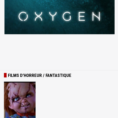
FILMS D'HORREUR / FANTASTIQUE