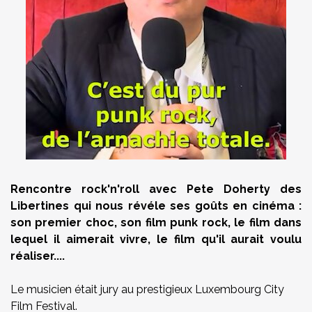
Rencontre rock'n'roll avec Pete Doherty des
Libertines qui nous révéle ses goûts en cinéma :
son premier choc, son film punk rock, le film dans
lequel il aimerait vivre, le film qu'il aurait voulu
réaliser....
Le musicien était jury au prestigieux
Luxembourg City
Film Festival
.