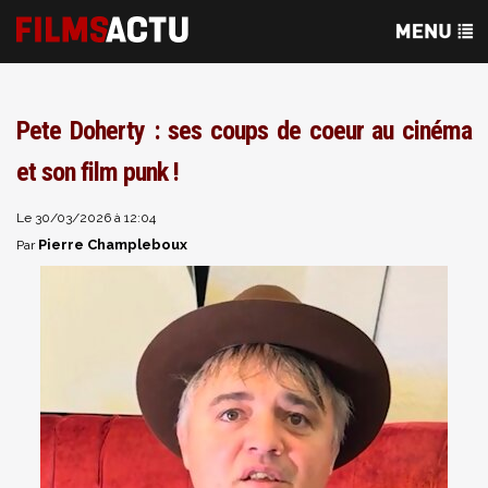
Pete Doherty : ses coups de coeur au cinéma
et son film punk !
Le 30/03/2026 à 12:04
Pierre Champleboux
Par