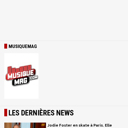
MUSIQUEMAG
LES DERNIÈRES NEWS
Jodie Foster en skate à Paris. Elle