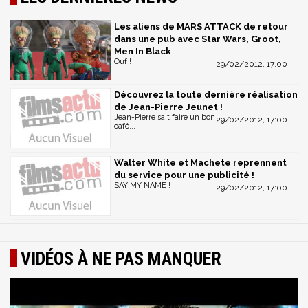
Les aliens de MARS ATTACK de retour
dans une pub avec Star Wars, Groot,
Men In Black
Ouf !
29/02/2012, 17:00
Découvrez la toute dernière réalisation
de Jean-Pierre Jeunet !
Jean-Pierre sait faire un bon
29/02/2012, 17:00
café...
Walter White et Machete reprennent
du service pour une publicité !
SAY MY NAME !
29/02/2012, 17:00
VIDÉOS À NE PAS MANQUER