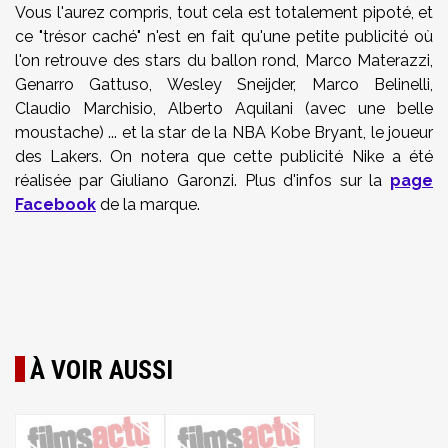
Vous l'aurez compris, tout cela est totalement pipoté, et
ce "trésor caché" n'est en fait qu'une petite publicité où
l'on retrouve des stars du ballon rond, Marco Materazzi,
Genarro Gattuso, Wesley Sneijder, Marco Belinelli,
Claudio Marchisio, Alberto Aquilani (avec une belle
moustache) ... et la star de la NBA Kobe Bryant, le joueur
des Lakers. On notera que cette publicité Nike a été
réalisée par Giuliano Garonzi. Plus d'infos sur la
page
Facebook
de la marque.
À VOIR AUSSI