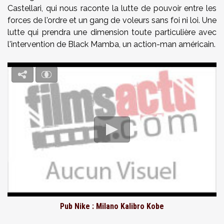
Castellari, qui nous raconte la lutte de pouvoir entre les
forces de l'ordre et un gang de voleurs sans foi ni loi. Une
lutte qui prendra une dimension toute particulière avec
l'intervention de Black Mamba, un action-man américain.
Pub Nike : Milano Kalibro Kobe