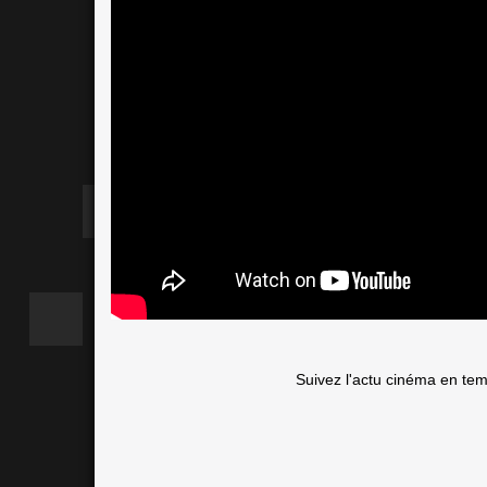
Suivez l'actu cinéma en te