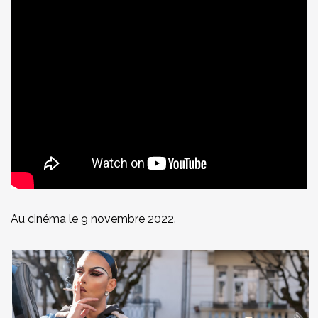
Au cinéma le 9 novembre 2022.