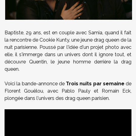
Baptiste, 29 ans, est en couple avec Samia, quand il fait
la rencontre de Cookie Kunty, une jeune drag queen de la
nuit parisienne. Poussé par l'idée d'un projet photo avec
elle, il s'immerge dans un univers dont il ignore tout, et
découvre Quentin, le jeune homme derrière la drag
queen.
Voici la bande-annonce de
Trois nuits par semaine
de
Florent Gouëlou, avec Pablo Pauly et Romain Eck,
plongée dans l'univers des drag queen parisien.