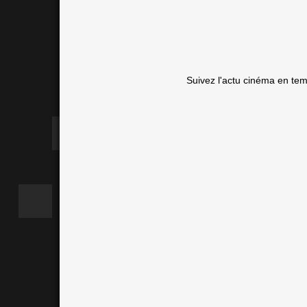
Suivez l'actu cinéma en te