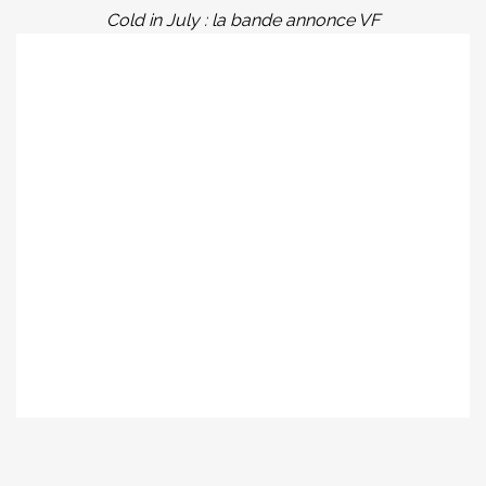
Cold in July : la bande annonce VF