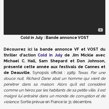
Cold in July : Bande annonce VOST
Découvrez ici la bande annonce VF et VOST du
thriller d'action
Cold in July
de Jim Mickle avec
Michael C. Hall, Sam Shepard et Don Johnson,
présenté cette année aux festivals de Cannes et
de Deauville.
Synopsis officiel :
1989. Texas. Par une
douce nuit, Richard Dane abat un homme qui vient de
pénétrer dans sa maison. Alors qu’il est considéré
comme un héros par les habitants de sa petite ville, il est
malgré lui entraîné dans un monde de corruption et de
violence.
Sortie prévue en France le 31 décembre.