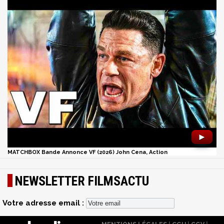
►
MATCHBOX Bande Annonce VF (2026) John Cena, Action
NEWSLETTER FILMSACTU
Votre adresse email :