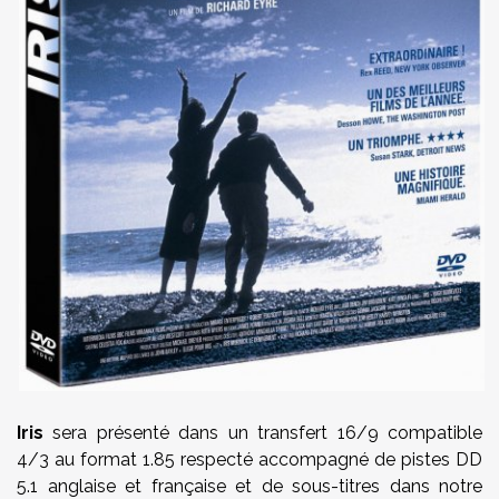
Iris
sera présenté dans un transfert 16/9 compatible
4/3 au format 1.85 respecté accompagné de pistes DD
5.1 anglaise et française et de sous-titres dans notre