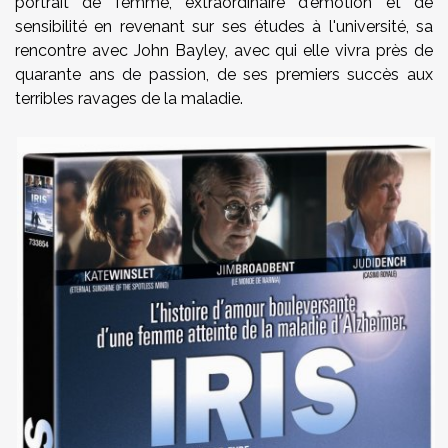
portrait de femme, extraordinaire d'émotion et de
sensibilité en revenant sur ses études à l'université, sa
rencontre avec John Bayley, avec qui elle vivra près de
quarante ans de passion, de ses premiers succès aux
terribles ravages de la maladie.