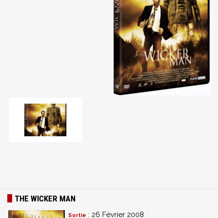
THE WICKER MAN
: 26 Février 2008
Sortie