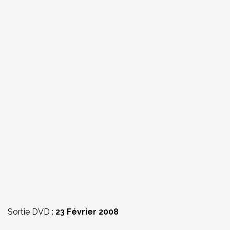
Sortie DVD :
23 Février 2008