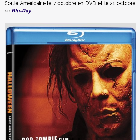
Sortie Américaine le 7 octobre en DVD et le 21 octobre
en
Blu-Ray