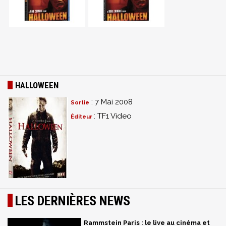
HALLOWEEN
: 7 Mai 2008
Sortie
: TF1 Video
Éditeur
LES DERNIÈRES NEWS
Rammstein Paris : le live au cinéma et