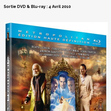
Sortie DVD & Blu-ray :
4 Avril 2010