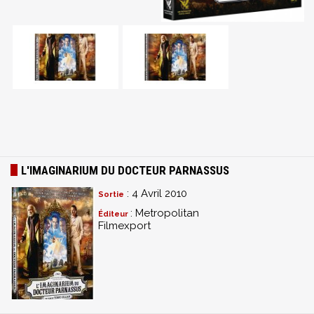
L'IMAGINARIUM DU DOCTEUR PARNASSUS
: 4 Avril 2010
Sortie
: Metropolitan
Éditeur
Filmexport