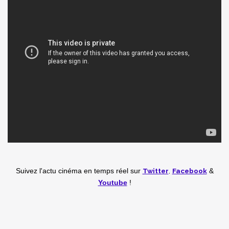
Twitter
,
Facebook
Suivez l'actu cinéma en temps réel
sur
&
Youtube
!