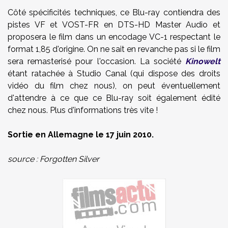
Côté spécificités techniques, ce Blu-ray contiendra des
pistes VF et VOST-FR en DTS-HD Master Audio et
proposera le film dans un encodage VC-1 respectant le
format 1,85 d'origine. On ne sait en revanche pas si le film
sera remasterisé pour l'occasion. La société
Kinowelt
étant ratachée à Studio Canal (qui dispose des droits
vidéo du film chez nous), on peut éventuellement
d'attendre à ce que ce Blu-ray soit également édité
chez nous. Plus d'informations très vite !
Sortie en Allemagne le 17 juin 2010.
source : Forgotten Silver