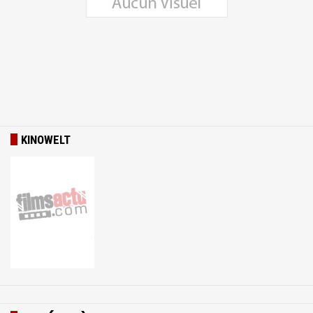
KINOWELT