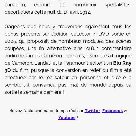
canadien, entouré de nombreux spécialistes,
décortiquera cette nuit du 15 avril 1912.
Gageons que nous y trouverons également tous les
bonus présents sur l'édition collector 4 DVD sortie en
2005, qui proposait de nombreux modules, des scènes
coupées, une fin alternative ainsi qu'un commentaire
audio de James Cameron ... De plus, il semblerait logique
de Cameron, Landau et la Paramount éditent un
Blu Ray
3D
du film, puisque la conversion en relief du film a été
effectuée par le réalisateur en personne et qu'elle a
semble-t-il convaincu pas mal de monde depuis sa
sortie la semaine dernière !
Twitter
,
Facebook
Suivez l'actu cinéma en temps réel
sur
&
Youtube
!