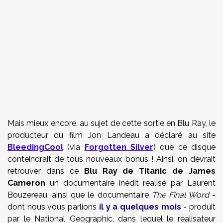
Mais mieux encore, au sujet de cette sortie en Blu Ray, le
producteur du film Jon Landeau a déclaré au site
BleedingCool
(via
Forgotten Silver
) que ce disque
conteindrait de tous nouveaux bonus ! Ainsi, on devrait
retrouver dans ce
Blu Ray de Titanic de James
Cameron
un documentaire inédit réalisé par Laurent
Bouzereau, ainsi que le documentaire
The Final Word
-
dont nous vous parlions
il y a quelques mois
- produit
par le National Geographic, dans lequel le réalisateur