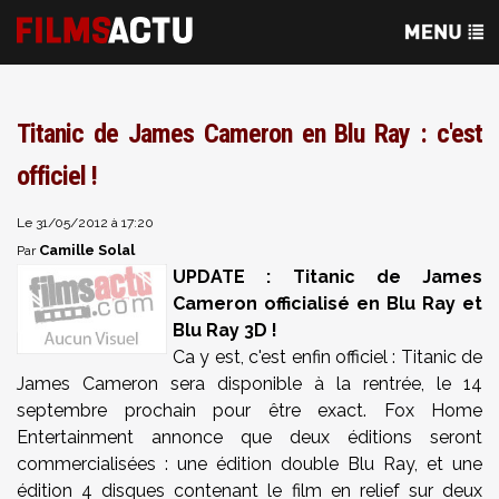
Titanic de James Cameron en Blu Ray : c'est
officiel !
Le 31/05/2012 à 17:20
Camille Solal
Par
UPDATE : Titanic de James
Cameron officialisé en Blu Ray et
Blu Ray 3D !
Ca y est, c'est enfin officiel : Titanic de
James Cameron sera disponible à la rentrée, le 14
septembre prochain pour être exact. Fox Home
Entertainment annonce que deux éditions seront
commercialisées : une édition double Blu Ray, et une
édition 4 disques contenant le film en relief sur deux