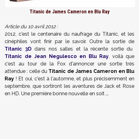
Titanic de James Cameron en Blu Ray
Article du 10 avril 2012 :
2012, c'est le centenaire du naufrage du Titanic, et les
cinéphiles vont finir par le savoir. Outre la sortie de
Titanic 3D
dans nos salles et la récente sortie du
Titanic de Jean Negulesco en Blu Ray
, voilà que
c'est au tour de la Fox d'annoncer une sortie très
attendue : celle du
Titanic de James Cameron en Blu
Ray
! Et oui, c'est à l'automne, et plus précisemment en
septembre, que sortiront les aventures de Jack et Rose
en HD. Une première bonne nouvelle en soit ...