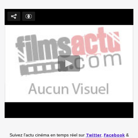
Twitter
,
Facebook
Suivez l'actu cinéma en temps réel
sur
&