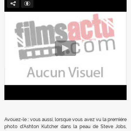
Avouez-le : vous aussi, lorsque vous avez vu la première
photo d'Ashton Kutcher dans la peau de Steve Jobs,