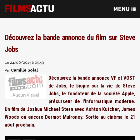
Découvrez la bande annonce du film sur Steve
Jobs
Le 24/06/2013 à 09:59
Camille Solal
Par
Découvrez la bande annonce VF et VOST
de Jobs, le biopic sur la vie de Steve
Jobs, le fondateur de la société Apple,
précurseur de l'informatique moderne.
Un film de Joshua Michael Stern avec Ashton Kutcher, James
Woods ou encore Dermot Mulroney. Sortie au cinéma le 21
aôut prochain.