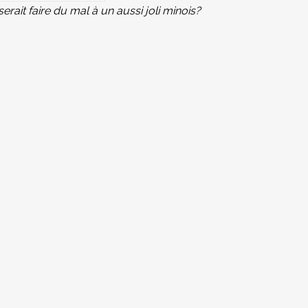
rait faire du mal à un aussi joli minois?