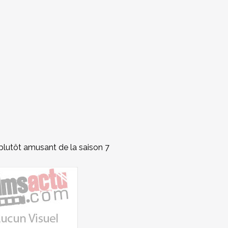
plutôt amusant de la saison 7