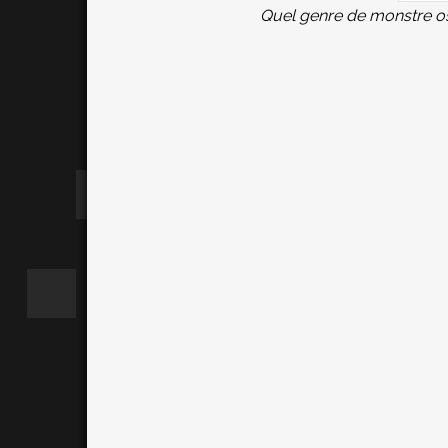
Quel genre de monstre ose