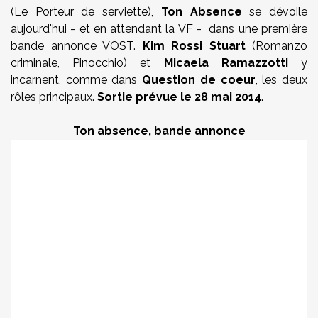
(Le Porteur de serviette),
Ton Absence
se dévoile
aujourd'hui - et en attendant la VF - dans une première
bande annonce VOST.
Kim Rossi Stuart
(Romanzo
criminale, Pinocchio) et
Micaela Ramazzotti
y
incarnent, comme dans
Question de coeur
, les deux
rôles principaux.
Sortie prévue le 28 mai 2014
.
Ton absence, bande annonce