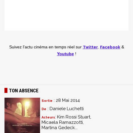
Twitter
,
Facebook
Suivez l'actu cinéma en temps réel
sur
&
Youtube
!
TON ABSENCE
: 28 Mai 2014
Sortie
: Daniele Luchetti
De
: Kim Rossi Stuart,
Acteurs
Micaela Ramazzotti,
Martina Gedeck...