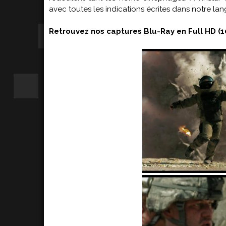
avec toutes les indications écrites dans notre lan
Retrouvez nos captures Blu-Ray en Full HD (1