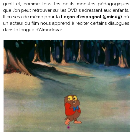
gentillet, comme tous les petits modules pédagogiques
que l'on peut retrouver sur les DVD s'adressant aux enfants.
Il en sera de même pour la
Leçon d'espagnol (5min09)
où
un acteur du film nous apprend à réciter certains dialogues
dans la langue d'Almodovar.