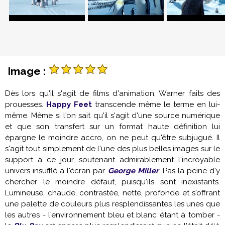
Image :
Dès lors qu'il s'agit de films d'animation, Warner faits des
prouesses.
Happy Feet
transcende même le terme en lui-
même. Même si l'on sait qu'il s'agit d'une source numérique
et que son transfert sur un format haute définition lui
épargne le moindre accro, on ne peut qu'être subjugué. Il
s'agit tout simplement de l'une des plus belles images sur le
support à ce jour, soutenant admirablement l'incroyable
univers insufflé à l'écran par
George Miller
. Pas la peine d'y
chercher le moindre défaut, puisqu'ils sont inexistants.
Lumineuse, chaude, contrastée, nette, profonde et s'offrant
une palette de couleurs plus resplendissantes les unes que
les autres - l'environnement bleu et blanc étant à tomber -