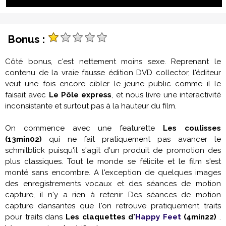
Bonus :
Côté bonus, c'est nettement moins sexe. Reprenant le
contenu de la vraie fausse édition DVD collector, l'éditeur
veut une fois encore cibler le jeune public comme il le
faisait avec
Le Pôle express
, et nous livre une interactivité
inconsistante et surtout pas à la hauteur du film.
On commence avec une featurette
Les coulisses
(13min02)
qui ne fait pratiquement pas avancer le
schmilblick puisqu'il s'agit d'un produit de promotion des
plus classiques. Tout le monde se félicite et le film s'est
monté sans encombre. A l'exception de quelques images
des enregistrements vocaux et des séances de motion
capture, il n'y a rien à retenir. Des séances de motion
capture dansantes que l'on retrouve pratiquement traits
pour traits dans
Les claquettes d'
Happy Feet
(4min22)
.