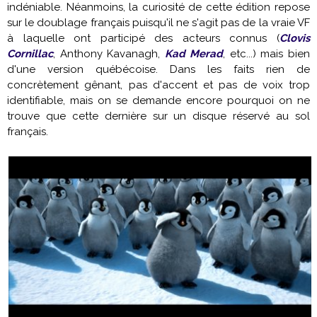
indéniable. Néanmoins, la curiosité de cette édition repose
sur le doublage français puisqu'il ne s'agit pas de la vraie VF
à laquelle ont participé des acteurs connus (
Clovis
Cornillac
, Anthony Kavanagh,
Kad Merad
, etc...) mais bien
d'une version québécoise. Dans les faits rien de
concrètement gênant, pas d'accent et pas de voix trop
identifiable, mais on se demande encore pourquoi on ne
trouve que cette dernière sur un disque réservé au sol
français.