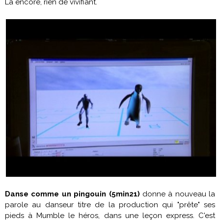
Là encore, rien de vivifiant.
Danse comme un pingouin (5min21)
donne à nouveau la
parole au danseur titre de la production qui "prête" ses
pieds à Mumble le héros, dans une leçon express. C'est