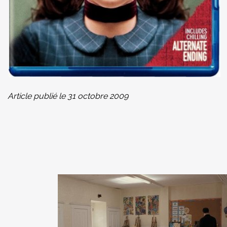
Article publié le 31 octobre 2009