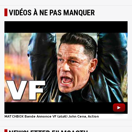
VIDÉOS À NE PAS MANQUER
►
MATCHBOX Bande Annonce VF (2026) John Cena, Action