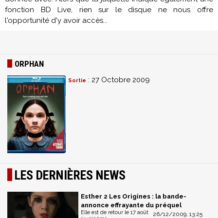
fonction BD Live, rien sur le disque ne nous offre
l'opportunité d'y avoir accès...
ORPHAN
: 27 Octobre 2009
Sortie
LES DERNIÈRES NEWS
Esther 2 Les Origines : la bande-
annonce effrayante du préquel
Elle est de retour le 17 août
26/12/2009, 13:25