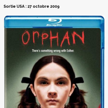
Sortie USA : 27 octobre 2009