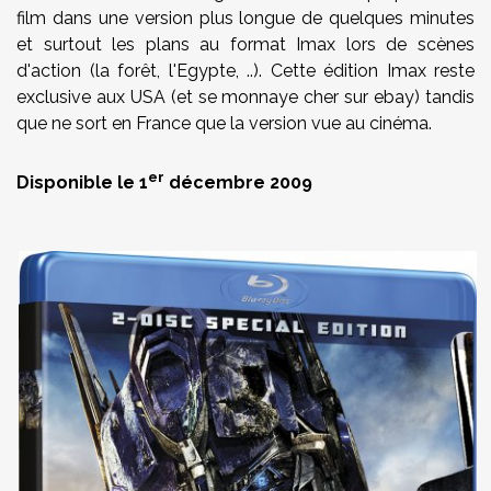
film dans une version plus longue de quelques minutes
et surtout les plans au format Imax lors de scènes
d'action (la forêt, l'Egypte, ..). Cette édition Imax reste
exclusive aux USA (et se monnaye cher sur ebay) tandis
que ne sort en France que la version vue au cinéma.
er
Disponible le 1
décembre 2009