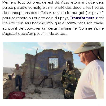
Même si tout ou presque est dit. Aussi étonnant que cela
puisse paraitre et malgré l'immensité des décors, les heures
de conceptions des effets visuels ou le budget ''jet privés''
pour se rendre au quatre coin du pays,
Transformers 2
est
l'œuvre d'un seul homme, impliqué à 1000% dans son travail
au point de vouvoyer un certain intimisme. Comme s'il ne
s'agissait que d'un petit film de potes...