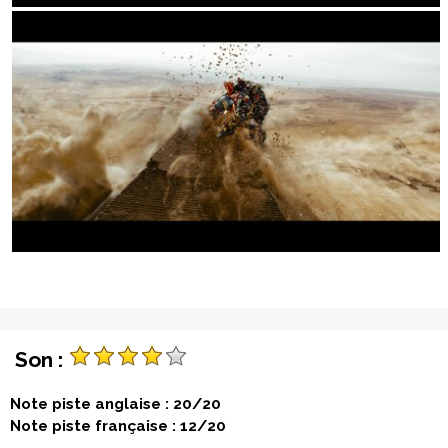
Son :
Note piste anglaise : 20/20
Note piste française : 12/20