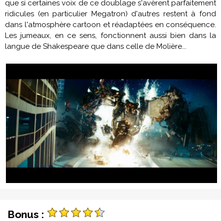
que si certaines voix de ce doublage s'avèrent parfaitement
ridicules (en particulier Megatron) d'autres restent à fond
dans l'atmosphère cartoon et réadaptées en conséquence.
Les jumeaux, en ce sens, fonctionnent aussi bien dans la
langue de Shakespeare que dans celle de Molière...
Bonus :