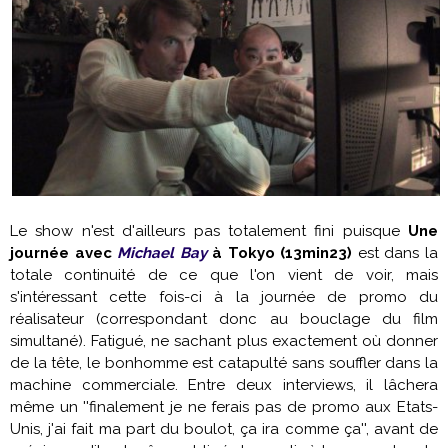
Le show n'est d'ailleurs pas totalement fini puisque
Une
journée avec
Michael Bay
à Tokyo (13min23)
est dans la
totale continuité de ce que l'on vient de voir, mais
s'intéressant cette fois-ci à la journée de promo du
réalisateur (correspondant donc au bouclage du film
simultané). Fatigué, ne sachant plus exactement où donner
de la tête, le bonhomme est catapulté sans souffler dans la
machine commerciale. Entre deux interviews, il lâchera
même un ''finalement je ne ferais pas de promo aux Etats-
Unis, j'ai fait ma part du boulot, ça ira comme ça'', avant de