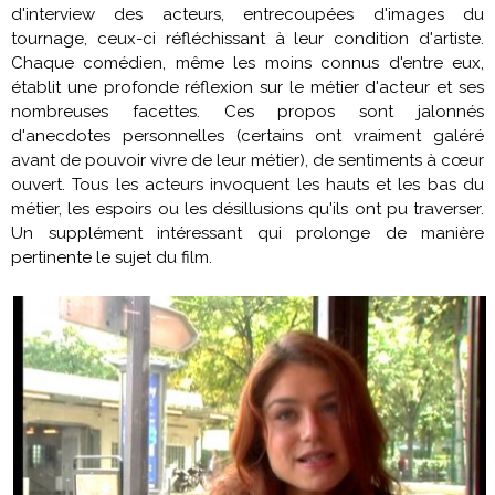
d'interview des acteurs, entrecoupées d'images du
tournage, ceux-ci réfléchissant à leur condition d'artiste.
Chaque comédien, même les moins connus d'entre eux,
établit une profonde réflexion sur le métier d'acteur et ses
nombreuses facettes. Ces propos sont jalonnés
d'anecdotes personnelles (certains ont vraiment galéré
avant de pouvoir vivre de leur métier), de sentiments à cœur
ouvert. Tous les acteurs invoquent les hauts et les bas du
métier, les espoirs ou les désillusions qu'ils ont pu traverser.
Un supplément intéressant qui prolonge de manière
pertinente le sujet du film.