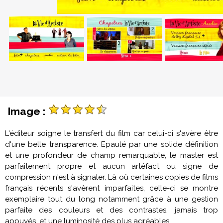
Image :
L'éditeur soigne le transfert du film car celui-ci s'avère être
d'une belle transparence. Epaulé par une solide définition
et une profondeur de champ remarquable, le master est
parfaitement propre et aucun artéfact ou signe de
compression n'est à signaler. Là où certaines copies de films
français récents s'avèrent imparfaites, celle-ci se montre
exemplaire tout du long notamment grâce à une gestion
parfaite des couleurs et des contrastes, jamais trop
appuyés, et une luminosité des plus agréables.