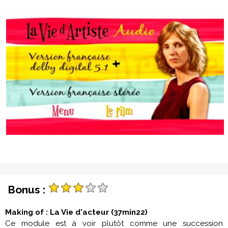
Bonus :
Making of : La Vie d'acteur (37min22)
Ce module est à voir plutôt comme une succession