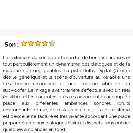
Son :
Le traitement du son apporte son lot de bonnes surprises et
tout particulièrement un dynamisme des dialogues et de la
musique non négligeables. La piste Dolby Digital 5.1 offre
dès le générique et la scène d'ouverture au karaoké une
très bonne résonance et une certaine vibration du
subwoofer. Le mixage avant/arrière s'effectue avec un réel
équilibre et les enceintes latérales accordent beaucoup de
place aux différentes ambiances sonores (bruits
environnants de rue, de restaurants, etc...). La piste stéréo
est d'excellente facture et très vivante accordant une place
prépondérante aux dialogues clairs et distincts, sans oublier
quelques ambiances en fond.