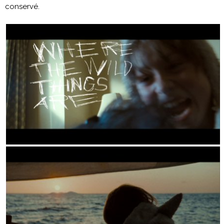
conservé.