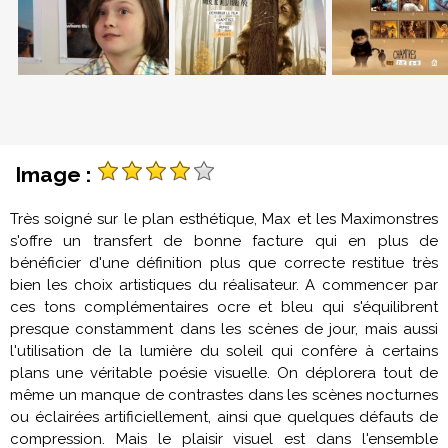
Image :
Très soigné sur le plan esthétique,
Max et les Maximonstres
s'offre un transfert de bonne facture qui en plus de
bénéficier d'une définition plus que correcte restitue très
bien les choix artistiques du réalisateur. A commencer par
ces tons complémentaires ocre et bleu qui s'équilibrent
presque constamment dans les scènes de jour, mais aussi
l'utilisation de la lumière du soleil qui confère à certains
plans une véritable poésie visuelle. On déplorera tout de
même un manque de contrastes dans les scènes nocturnes
ou éclairées artificiellement, ainsi que quelques défauts de
compression. Mais le plaisir visuel est dans l'ensemble