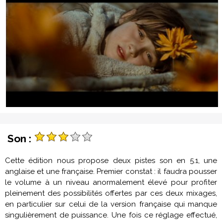
Son :
Cette édition nous propose deux pistes son en 5.1, une
anglaise et une française. Premier constat : il faudra pousser
le volume à un niveau anormalement élevé pour profiter
pleinement des possibilités offertes par ces deux mixages,
en particulier sur celui de la version française qui manque
singulièrement de puissance. Une fois ce réglage effectué,