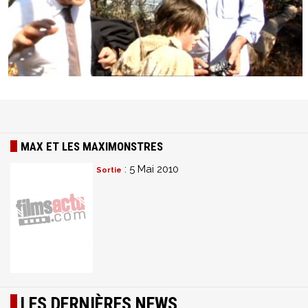
MAX ET LES MAXIMONSTRES
: 5 Mai 2010
Sortie
LES DERNIÈRES NEWS