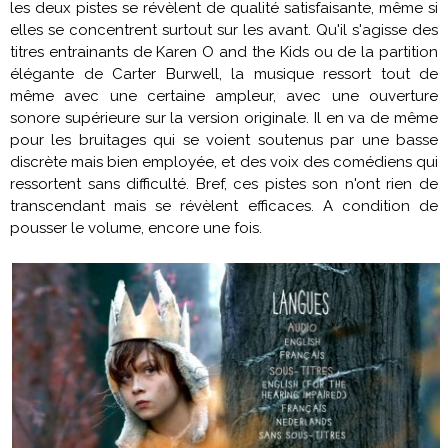
les deux pistes se révèlent de qualité satisfaisante, même si
elles se concentrent surtout sur les avant. Qu'il s'agisse des
titres entrainants de Karen O and the
Kids
ou de la partition
élégante de Carter Burwell, la musique ressort tout de
même avec une certaine ampleur, avec une ouverture
sonore supérieure sur la version originale. Il en va de même
pour les bruitages qui se voient soutenus par une basse
discrète mais bien employée, et des voix des comédiens qui
ressortent sans difficulté. Bref, ces pistes son n'ont rien de
transcendant mais se révèlent efficaces. A condition de
pousser le volume, encore une fois.