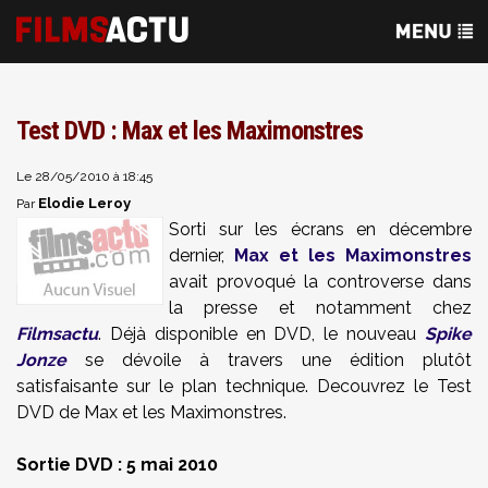
Test DVD : Max et les Maximonstres
Le 28/05/2010 à 18:45
Elodie Leroy
Par
Sorti sur les écrans en décembre
dernier,
Max et les Maximonstres
avait provoqué la controverse dans
la presse et notamment chez
Filmsactu
. Déjà disponible en DVD, le nouveau
Spike
Jonze
se dévoile à travers une édition plutôt
satisfaisante sur le plan technique. Decouvrez le Test
DVD de Max et les Maximonstres.
Sortie DVD : 5 mai 2010