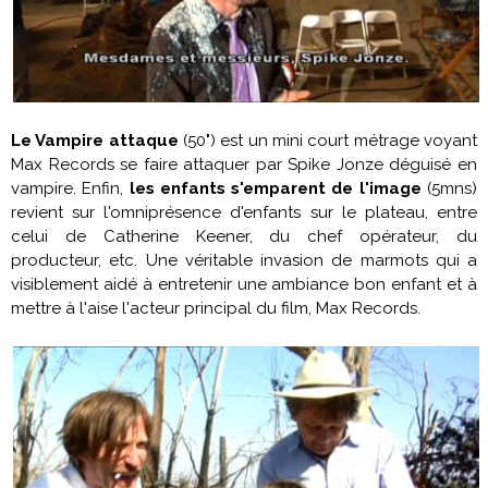
Le Vampire attaque
(50") est un mini court métrage voyant
Max Records
se faire attaquer par
Spike Jonze
déguisé en
vampire. Enfin,
les enfants s'emparent de l'image
(5mns)
revient sur l'omniprésence d'enfants sur le plateau, entre
celui de
Catherine Keener
, du chef opérateur, du
producteur, etc. Une véritable invasion de marmots qui a
visiblement aidé à entretenir une ambiance bon enfant et à
mettre à l'aise l'acteur principal du film,
Max Records
.