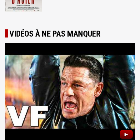
VIDÉOS À NE PAS MANQUER
►