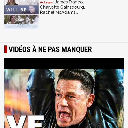
: James Franco,
Acteurs
Charlotte Gainsbourg,
Rachel McAdams...
VIDÉOS À NE PAS MANQUER